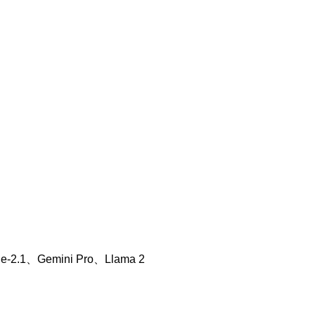
.1、Gemini Pro、Llama 2