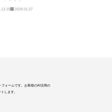
.12.15
2026.01.27
トフォームです。お客様のAI活用の
ートします。