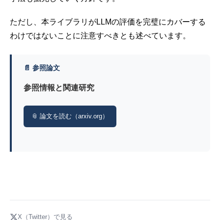
ただし、本ライブラリがLLMの評価を完璧にカバーする
わけではないことに注意すべきとも述べています。
📄 参照論文
参照情報と関連研究
📎 論文を読む（arxiv.org）
X（Twitter）で見る