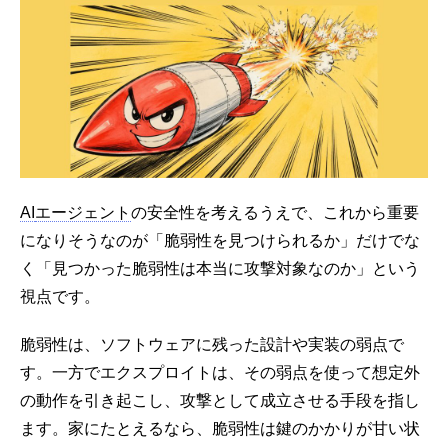
AI
エージェント
の安全性を考えるうえで、これから重要
になりそうなのが「脆弱性を見つけられるか」だけでな
く「見つかった脆弱性は本当に攻撃対象なのか」という
視点です。
脆弱性は、ソフトウェアに残った設計や実装の弱点で
す。一方でエクスプロイトは、その弱点を使って想定外
の動作を引き起こし、攻撃として成立させる手段を指し
ます。家にたとえるなら、脆弱性は鍵のかかりが甘い状