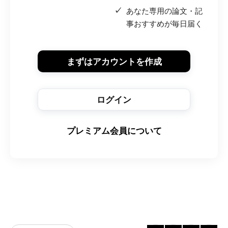
あなた専用の論文・記
事おすすめが毎日届く
まずはアカウントを作成
ログイン
プレミアム会員について