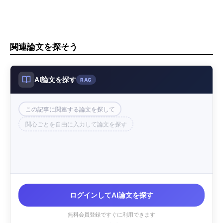
関連論文を探そう
AI論文を探す
RAG
この記事に関連する論文を探して
関心ごとを自由に入力して論文を探す
ログインしてAI論文を探す
無料会員登録ですぐに利用できます