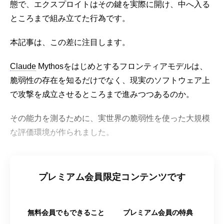
態で、エクスプロイトはその鍵を実際に開け、中へ入る
ところまで組み立てた行為です。
本記事は、この差に注目します。
Claude
Mythosをはじめとするフロンティアモデルは、
脆弱性の存在を知るだけでなく、現実のソフトウェア上
で攻撃を成立させるところまで進みつつあるのか。
その能力を測るために、実世界の脆弱性を使った大規模
な評価環境が作られました。
プレミアム会員限定コンテンツです
無料会員でもできること
プレミアム会員の特典