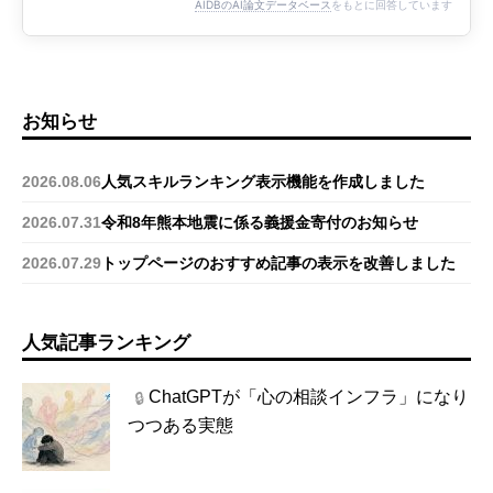
AIDBのAI論文データベース
をもとに回答しています
お知らせ
2026.08.06
人気スキルランキング表示機能を作成しました
2026.07.31
令和8年熊本地震に係る義援金寄付のお知らせ
2026.07.29
トップページのおすすめ記事の表示を改善しました
人気記事ランキング
ChatGPTが「心の相談インフラ」になり
🔒
つつある実態