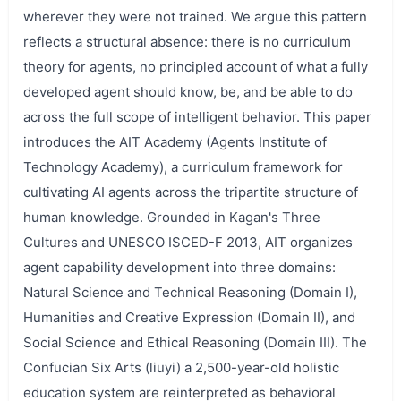
wherever they were not trained. We argue this pattern
reflects a structural absence: there is no curriculum
theory for agents, no principled account of what a fully
developed agent should know, be, and be able to do
across the full scope of intelligent behavior. This paper
introduces the AIT Academy (Agents Institute of
Technology Academy), a curriculum framework for
cultivating AI agents across the tripartite structure of
human knowledge. Grounded in Kagan's Three
Cultures and UNESCO ISCED-F 2013, AIT organizes
agent capability development into three domains:
Natural Science and Technical Reasoning (Domain I),
Humanities and Creative Expression (Domain II), and
Social Science and Ethical Reasoning (Domain III). The
Confucian Six Arts (liuyi) a 2,500-year-old holistic
education system are reinterpreted as behavioral