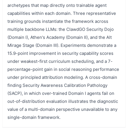
archetypes that map directly onto trainable agent
capabilities within each domain. Three representative
training grounds instantiate the framework across
multiple backbone LLMs: the ClawdGO Security Dojo
(Domain I), Athen's Academy (Domain II), and the Alt
Mirage Stage (Domain III). Experiments demonstrate a
15.9-point improvement in security capability scores
under weakest-first curriculum scheduling, and a 7-
percentage-point gain in social reasoning performance
under principled attribution modeling. A cross-domain
finding Security Awareness Calibration Pathology
(SACP), in which over-trained Domain I agents fail on
out-of-distribution evaluation illustrates the diagnostic
value of a multi-domain perspective unavailable to any
single-domain framework.