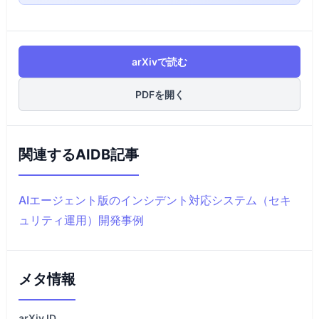
arXivで読む
PDFを開く
関連するAIDB記事
AIエージェント版のインシデント対応システム（セキ
ュリティ運用）開発事例
メタ情報
arXiv
ID