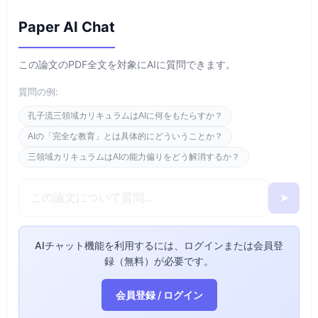
Paper AI Chat
この論文のPDF全文を対象にAIに質問できます。
質問の例:
孔子流三領域カリキュラムはAIに何をもたらすか？
AIの「完全な教育」とは具体的にどういうことか？
三領域カリキュラムはAIの能力偏りをどう解消するか？
➤
AIチャット機能を利用するには、ログインまたは会員登
録（無料）が必要です。
会員登録 / ログイン