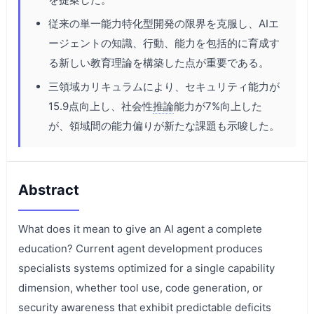
従来の単一能力特化型開発の限界を克服し、AIエ
ージェントの知識、行動、能力を包括的に育成す
る新しい教育理論を構築した点が重要である。
三領域カリキュラムにより、セキュリティ能力が
15.9点向上し、社会性
推論
能力が7%向上した
が、領域間の能力偏りが新たな課題も示唆した。
Abstract
What does it mean to give an AI agent a complete
education? Current agent development produces
specialists systems optimized for a single capability
dimension, whether tool use, code generation, or
security awareness that exhibit predictable deficits