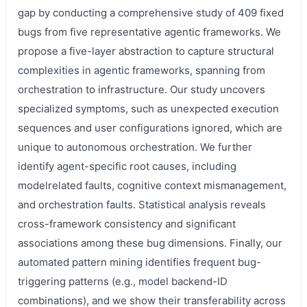
gap by conducting a comprehensive study of 409 fixed
bugs from five representative agentic frameworks. We
propose a five-layer abstraction to capture structural
complexities in agentic frameworks, spanning from
orchestration to infrastructure. Our study uncovers
specialized symptoms, such as unexpected execution
sequences and user configurations ignored, which are
unique to autonomous orchestration. We further
identify agent-specific root causes, including
modelrelated faults, cognitive context mismanagement,
and orchestration faults. Statistical analysis reveals
cross-framework consistency and significant
associations among these bug dimensions. Finally, our
automated pattern mining identifies frequent bug-
triggering patterns (e.g., model backend-ID
combinations), and we show their transferability across