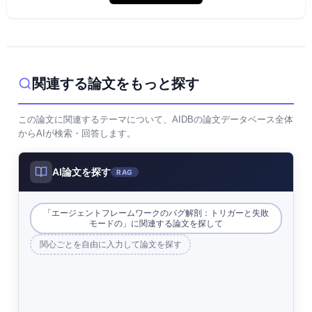
関連する論文をもっと探す
この論文に関連するテーマについて、AIDBの論文データベース全体
からAIが検索・回答します。
AI論文を探す
RAG
「エージェントフレームワークのバグ解剖：トリガーと失敗
モードの」に関連する論文を探して
関心ごとを自由に入力して論文を探す