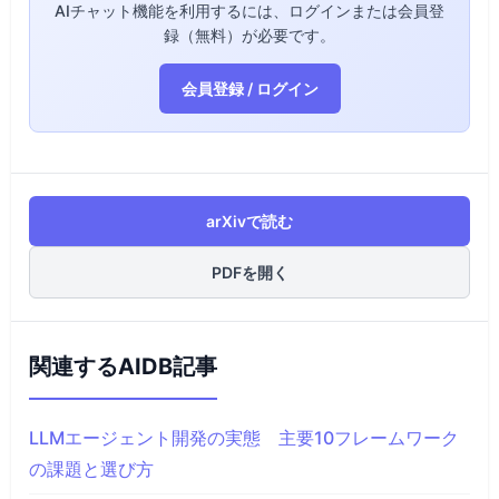
AIチャット機能を利用するには、ログインまたは会員登
録（無料）が必要です。
会員登録 / ログイン
arXivで読む
PDFを開く
関連するAIDB記事
LLMエージェント開発の実態 主要10フレームワーク
の課題と選び方