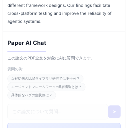
different framework designs. Our findings facilitate
cross-platform testing and improve the reliability of
agentic systems.
Paper AI Chat
この論文のPDF全文を対象にAIに質問できます。
質問の例:
なぜ従来のLLMライブラリ研究では不十分？
エージェントフレームワークの5層構造とは？
具体的なバグの症状例は？
➤