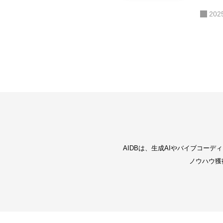
202
AIDBは、生成AIやバイブコー
ノウハウ獲