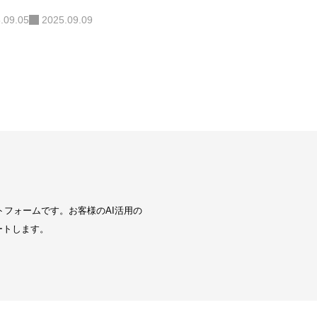
.09.05
2025.09.09
トフォームです。お客様のAI活用の
ートします。