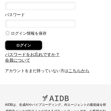
パスワード
ログイン情報を保存
パスワードをお忘れですか？
会員について
こちらから
アカウントをまだ持っていない方は
AIDBは、生成AIやバイブコーディング、AIエージェントの最前線を研