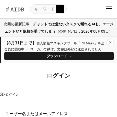
次回の更新記事：
チャットでは危ないタスクで断れるAIも、エージ
ェントだと依頼を受けてしまう
（公開予定日：2026年08月09日）
×
【8月31日まで】
個人情報マスキングツール「PII Mask」を全
会員に開放中 ／ ローカルで動作、文書は外部に送信されません
ダウンロード →
ログイン
ログイン
ユーザー名またはメールアドレス