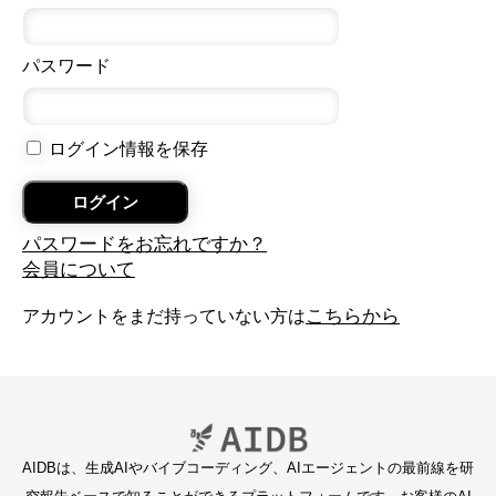
パスワード
ログイン情報を保存
パスワードをお忘れですか？
会員について
こちらから
アカウントをまだ持っていない方は
AIDBは、生成AIやバイブコーディング、AIエージェントの最前線を研