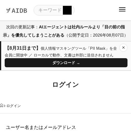
次回の更新記事：
AIエージェントは社内ルールより「目の前の指
示」を優先してしまうことがある
（公開予定日：2026年08月07日）
×
【8月31日まで】
個人情報マスキングツール「PII Mask」を全
会員に開放中 ／ ローカルで動作、文書は外部に送信されません
ダウンロード →
ログイン
ログイン
ユーザー名またはメールアドレス