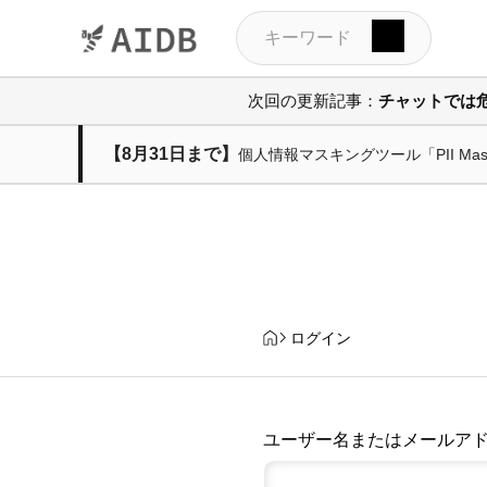
次回の更新記事：
チャットでは
【8月31日まで】
個人情報マスキングツール「PII M
ログイン
ユーザー名またはメールア