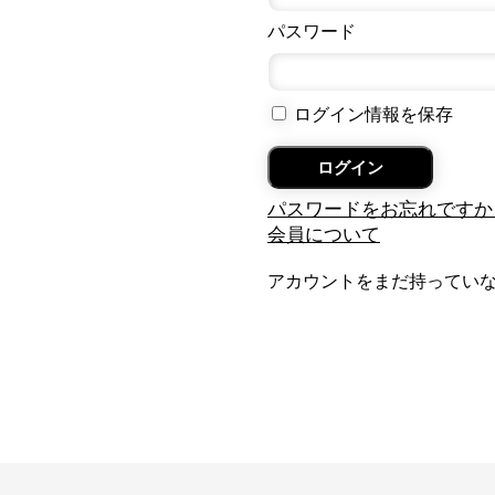
パスワード
ログイン情報を保存
パスワードをお忘れですか
会員について
アカウントをまだ持ってい