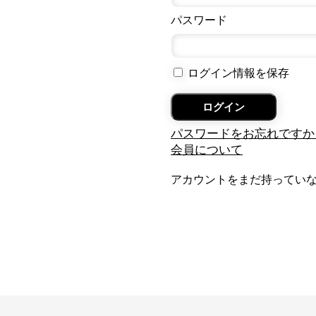
パスワード
ログイン情報を保存
パスワードをお忘れですか
会員について
アカウントをまだ持ってい