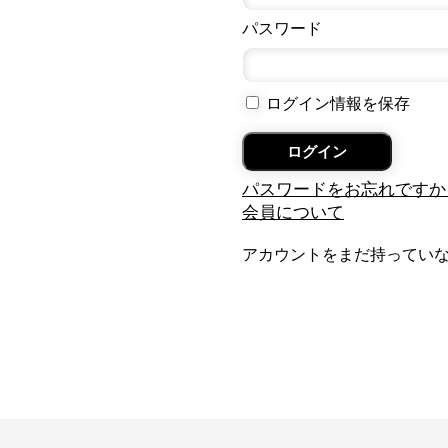
パスワード
ログイン情報を保存
パスワードをお忘れですか
会員について
アカウントをまだ持ってい