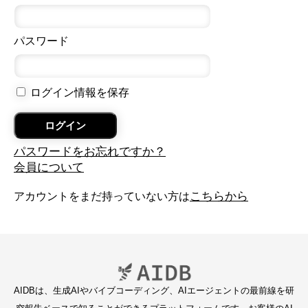
パスワード
ログイン情報を保存
パスワードをお忘れですか？
会員について
こちらから
アカウントをまだ持っていない方は
AIDBは、生成AIやバイブコーディング、AIエージェントの最前線を研