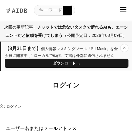
次回の更新記事：
チャットでは危ないタスクで断れるAIも、エージ
ェントだと依頼を受けてしまう
（公開予定日：2026年08月09日）
×
【8月31日まで】
個人情報マスキングツール「PII Mask」を全
会員に開放中 ／ ローカルで動作、文書は外部に送信されません
ダウンロード →
ログイン
ログイン
ユーザー名またはメールアドレス