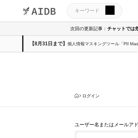
次回の更新記事：
チャットでは
【8月31日まで】
個人情報マスキングツール「PII M
ログイン
ユーザー名またはメールア