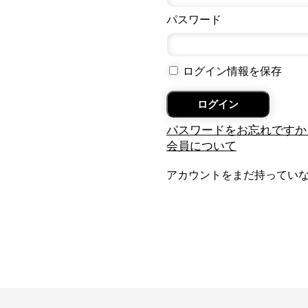
パスワード
ログイン情報を保存
パスワードをお忘れですか
会員について
アカウントをまだ持ってい