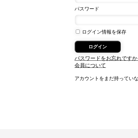
パスワード
ログイン情報を保存
パスワードをお忘れですか
会員について
アカウントをまだ持ってい