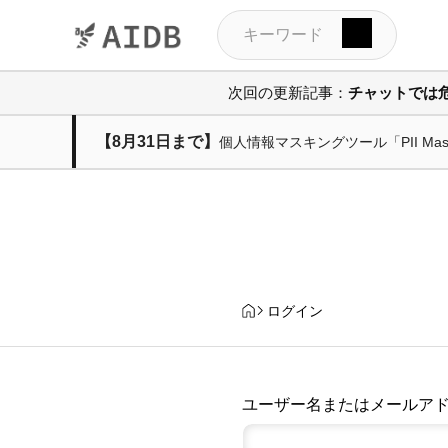
次回の更新記事：
チャットでは
【8月31日まで】
個人情報マスキングツール「PII M
ログイン
ユーザー名またはメールア