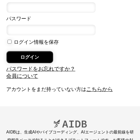
パスワード
ログイン情報を保存
パスワードをお忘れですか？
会員について
こちらから
アカウントをまだ持っていない方は
AIDBは、生成AIやバイブコーディング、AIエージェントの最前線を研