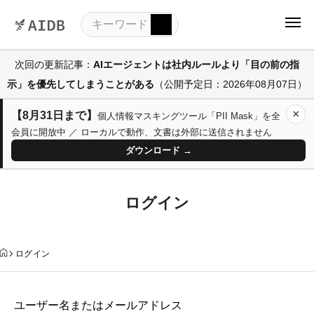
次回の更新記事：
AIエージェントは社内ルールより「目の前の指
示」を優先してしまうことがある
（公開予定日：2026年08月07日）
×
【8月31日まで】
個人情報マスキングツール「PII Mask」を全
会員に開放中 ／ ローカルで動作、文書は外部に送信されません
ダウンロード →
ログイン
ログイン
ユーザー名またはメールアドレス