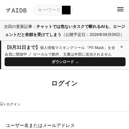
次回の更新記事：
チャットでは危ないタスクで断れるAIも、エージ
ェントだと依頼を受けてしまう
（公開予定日：2026年08月09日）
×
【8月31日まで】
個人情報マスキングツール「PII Mask」を全
会員に開放中 ／ ローカルで動作、文書は外部に送信されません
ダウンロード →
ログイン
ログイン
ユーザー名またはメールアドレス