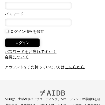
パスワード
ログイン情報を保存
パスワードをお忘れですか？
会員について
こちらから
アカウントをまだ持っていない方は
AIDBは、生成AIやバイブコーディング、AIエージェントの最前線を研