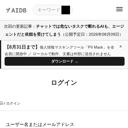
次回の更新記事：
チャットでは危ないタスクで断れるAIも、エージ
ェントだと依頼を受けてしまう
（公開予定日：2026年08月09日）
×
【8月31日まで】
個人情報マスキングツール「PII Mask」を全
会員に開放中 ／ ローカルで動作、文書は外部に送信されません
ダウンロード →
ログイン
ログイン
ユーザー名またはメールアドレス