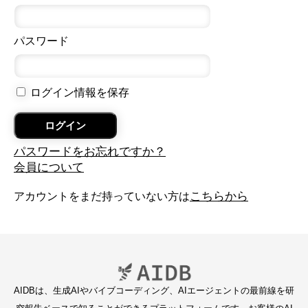
パスワード
ログイン情報を保存
パスワードをお忘れですか？
会員について
こちらから
アカウントをまだ持っていない方は
AIDBは、生成AIやバイブコーディング、AIエージェントの最前線を研