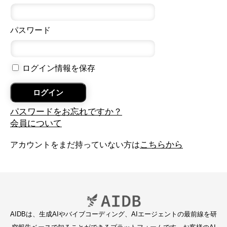
パスワード
ログイン情報を保存
パスワードをお忘れですか？
会員について
こちらから
アカウントをまだ持っていない方は
AIDBは、生成AIやバイブコーディング、AIエージェントの最前線を研