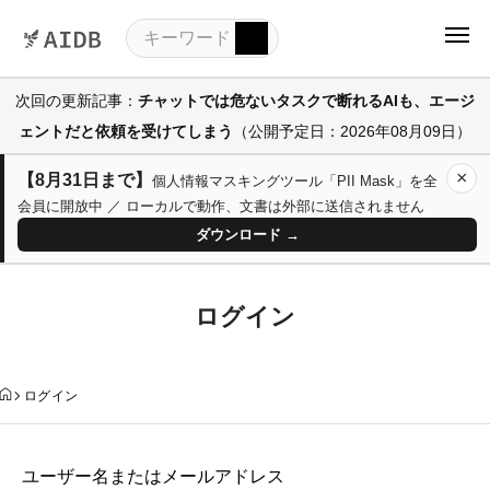
次回の更新記事：
チャットでは危ないタスクで断れるAIも、エージ
ェントだと依頼を受けてしまう
（公開予定日：2026年08月09日）
×
【8月31日まで】
個人情報マスキングツール「PII Mask」を全
会員に開放中 ／ ローカルで動作、文書は外部に送信されません
ダウンロード →
ログイン
ログイン
ユーザー名またはメールアドレス