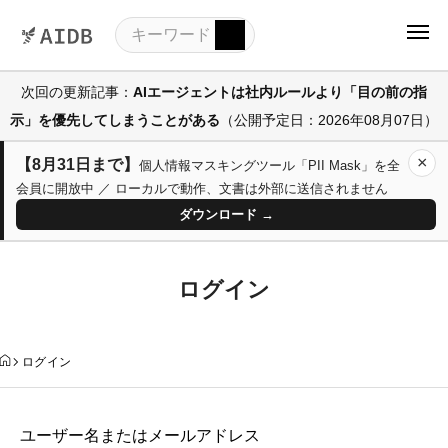
次回の更新記事：
AIエージェントは社内ルールより「目の前の指
示」を優先してしまうことがある
（公開予定日：2026年08月07日）
×
【8月31日まで】
個人情報マスキングツール「PII Mask」を全
会員に開放中 ／ ローカルで動作、文書は外部に送信されません
ダウンロード →
ログイン
ログイン
ユーザー名またはメールアドレス