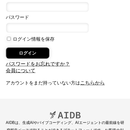
パスワード
ログイン情報を保存
パスワードをお忘れですか？
会員について
こちらから
アカウントをまだ持っていない方は
AIDBは、生成AIやバイブコーディング、AIエージェントの最前線を研