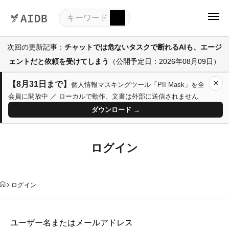
次回の更新記事：
チャットでは危ないタスクで断れるAIも、エージ
ェントだと依頼を受けてしまう
（公開予定日：2026年08月09日）
×
【8月31日まで】
個人情報マスキングツール「PII Mask」を全
会員に開放中 ／ ローカルで動作、文書は外部に送信されません
ダウンロード →
ログイン
ログイン
ユーザー名またはメールアドレス