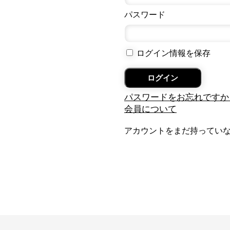
パスワード
ログイン情報を保存
パスワードをお忘れですか
会員について
アカウントをまだ持ってい